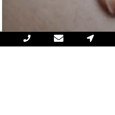
Dein Extra