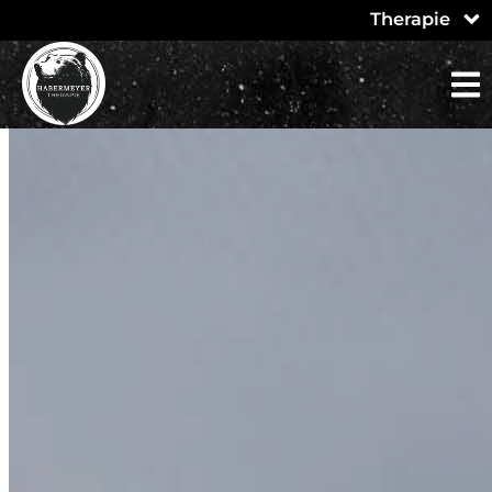
Therapie