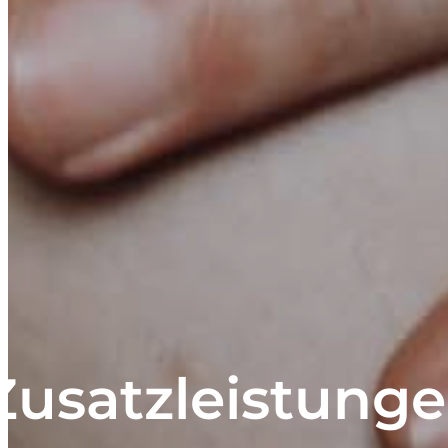
Zusatzleistung